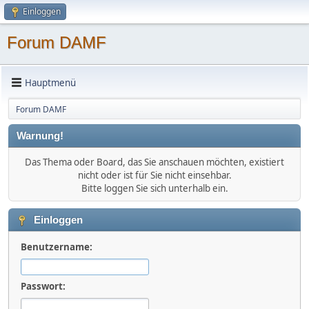
Einloggen
Forum DAMF
Hauptmenü
Forum DAMF
Warnung!
Das Thema oder Board, das Sie anschauen möchten, existiert
nicht oder ist für Sie nicht einsehbar.
Bitte loggen Sie sich unterhalb ein.
Einloggen
Benutzername:
Passwort: