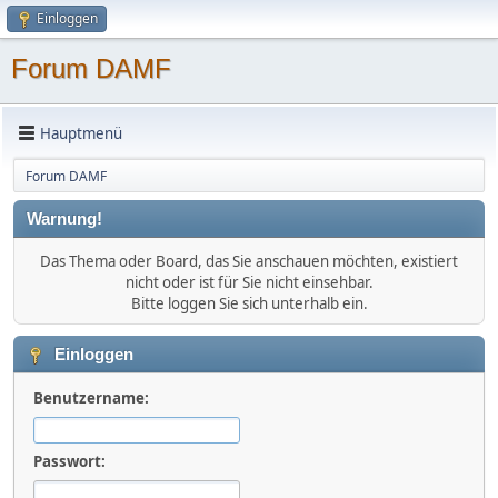
Einloggen
Forum DAMF
Hauptmenü
Forum DAMF
Warnung!
Das Thema oder Board, das Sie anschauen möchten, existiert
nicht oder ist für Sie nicht einsehbar.
Bitte loggen Sie sich unterhalb ein.
Einloggen
Benutzername:
Passwort: