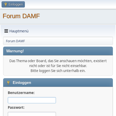
Einloggen
Forum DAMF
Hauptmenü
Forum DAMF
Warnung!
Das Thema oder Board, das Sie anschauen möchten, existiert
nicht oder ist für Sie nicht einsehbar.
Bitte loggen Sie sich unterhalb ein.
Einloggen
Benutzername:
Passwort: